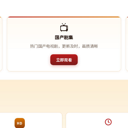
📺
国产剧集
热门国产电视剧，更新及时，画质清晰
立即观看
HD