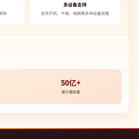
多设备支持
架快
支持手机、平板、电脑等多种设备观看
50亿+
累计播放量