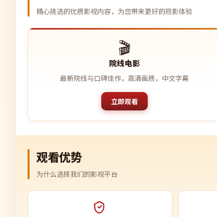
精心挑选的优质影视内容，为您带来更好的观影体验
🎬
院线电影
最新院线与口碑佳作，高清画质，中文字幕
立即观看
观看优势
为什么选择我们的影视平台