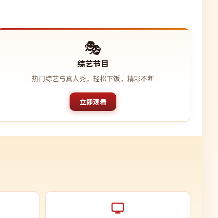
🎭
综艺节目
热门综艺与真人秀，轻松下饭，精彩不断
立即观看