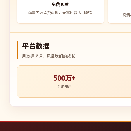
免费观看
海量内容免费点播，无需付费即可观看
高清
平台数据
用数据说话，见证我们的成长
500万+
注册用户